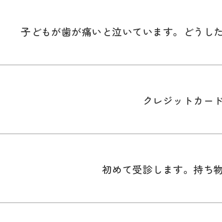
子どもが歯が痛いと泣いています。どうし
クレジットカー
初めて受診します。持ち