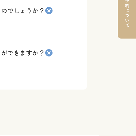
ご予約について
るのでしょうか？
とができますか？