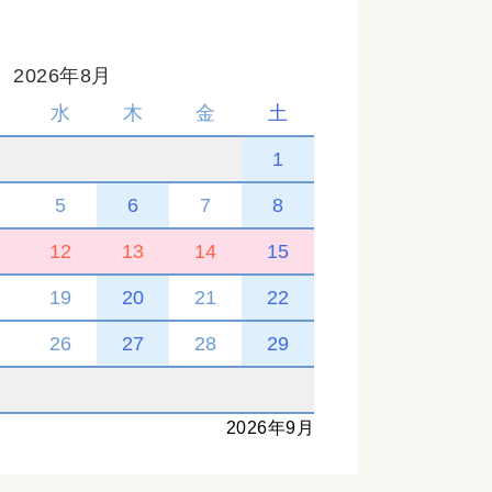
2026年8月
水
木
金
土
1
5
6
7
8
1
12
13
14
15
8
19
20
21
22
5
26
27
28
29
2026年9月