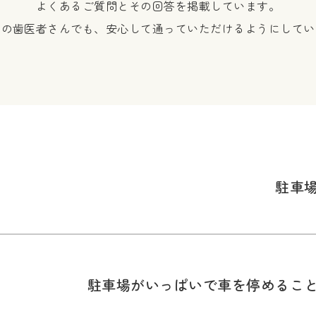
よくあるご質問とその回答を掲載しています。
ての歯医者さんでも、安心して通っていただけるようにしてい
駐車
駐車場がいっぱいで車を停めるこ