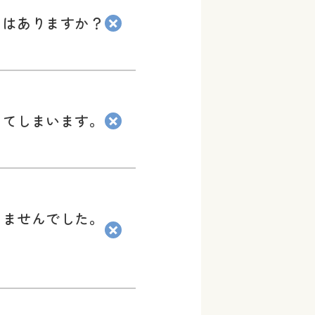
とはありますか？
ってしまいます。
きませんでした。