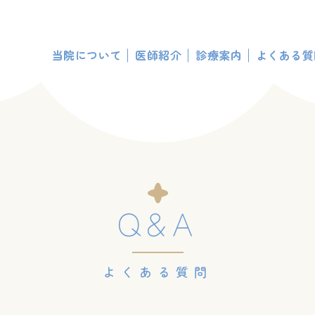
当院について
医師紹介
診療案内
よくある質
Q&A
よくある質問