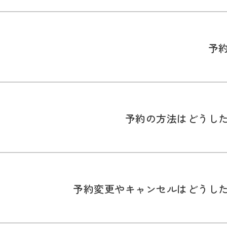
予
予約の方法はどうし
予約変更やキャンセルはどうし