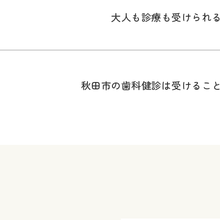
大人も診療も受けられ
秋田市の歯科健診は受けるこ