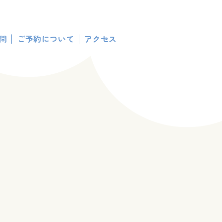
問
ご予約について
アクセス