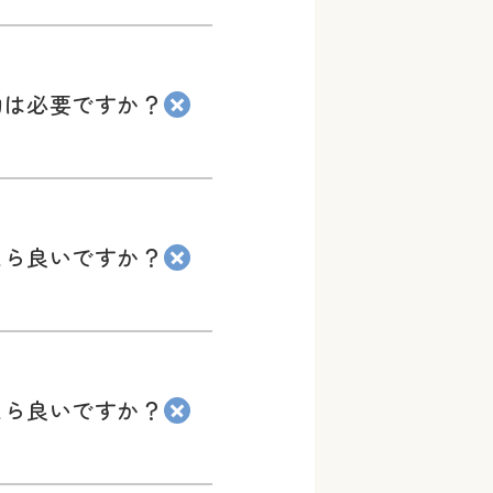
約は必要ですか？
たら良いですか？
たら良いですか？